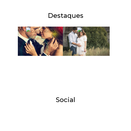
Destaques
Social