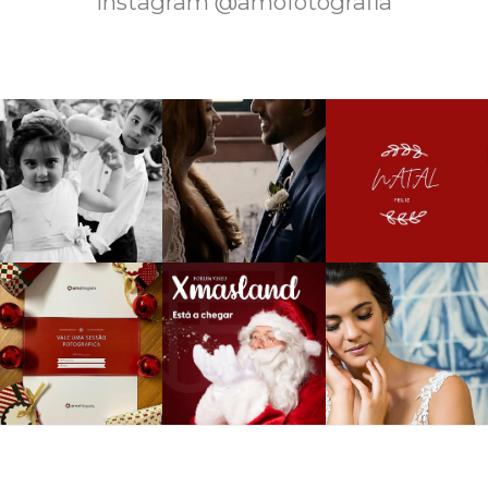
Instagram @amofotografia